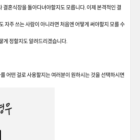
마다 결혼식장을 돌아다녀야할지도 모릅니다. 이제 본격적인 결
도 자주 쓰는 사람이 아니라면 처음엔 어떻게 써야할지 모를 수
어떻게 정할지도 알려드리겠습니다.
글자를 어떤 걸로 사용할지는 여러분이 원하시는 것을 선택하시면