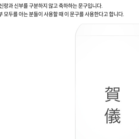
 신랑과 신부를 구분하지 않고 축하하는 문구입니다.
부 모두를 아는 분들이 사용할 때 이 문구를 사용한다고 합니다.