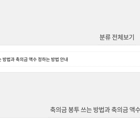
분류 전체보기
는 방법과 축의금 액수 정하는 방법 안내
축의금 봉투 쓰는 방법과 축의금 액수