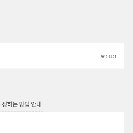
2019.05.01
 정하는 방법 안내