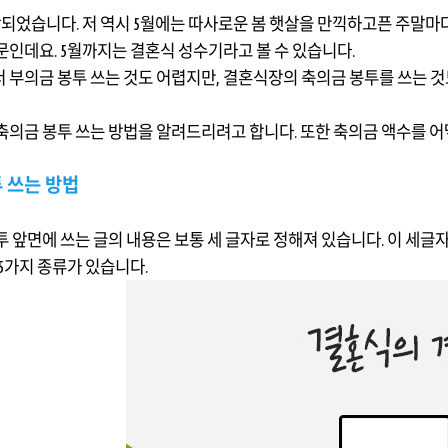
작되었습니다. 저 역시 5월에는 따사로운 봄 햇살을 만끽하고픈 주말
문인데요. 5월까지는 결혼식 성수기라고 볼 수 있습니다.
 부의금 봉투 쓰는 것도 어렵지만, 결혼식장의 축의금 봉투를 쓰는 것
축의금 봉투 쓰는 방법을 알려드리려고 합니다. 또한 축의금 액수를 
투 쓰는 방법
투 앞면에 쓰는 글의 내용은 보통 세 글자로 정해져 있습니다. 이 세
 5가지 종류가 있습니다.