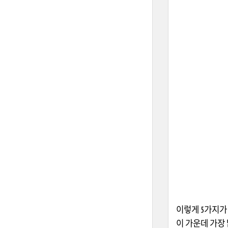
이렇게 5가지가 
이 가운데 가장