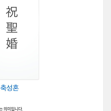
는 의미입니다.