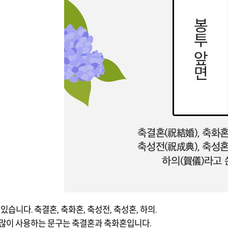
있습니다. 축결혼, 축화혼, 축성전, 축성혼, 하의.
 많이 사용하는 문구는 축결혼과 축화혼입니다.