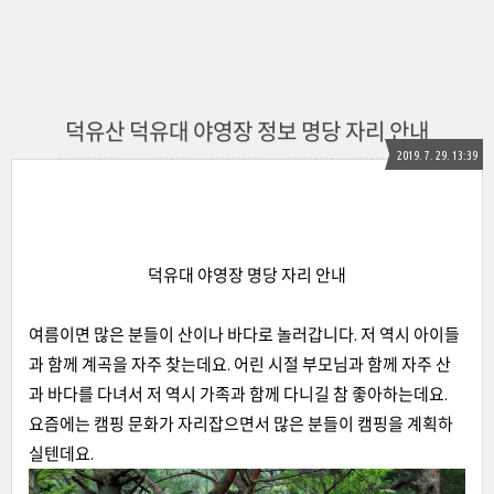
덕유산 덕유대 야영장 정보 명당 자리 안내
2019. 7. 29. 13:39
덕유대 야영장 명당 자리 안내
여름이면 많은 분들이 산이나 바다로 놀러갑니다. 저 역시 아이들
과 함께 계곡을 자주 찾는데요. 어린 시절 부모님과 함께 자주 산
과 바다를 다녀서 저 역시 가족과 함께 다니길 참 좋아하는데요.
요즘에는 캠핑 문화가 자리잡으면서 많은 분들이 캠핑을 계획하
실텐데요.