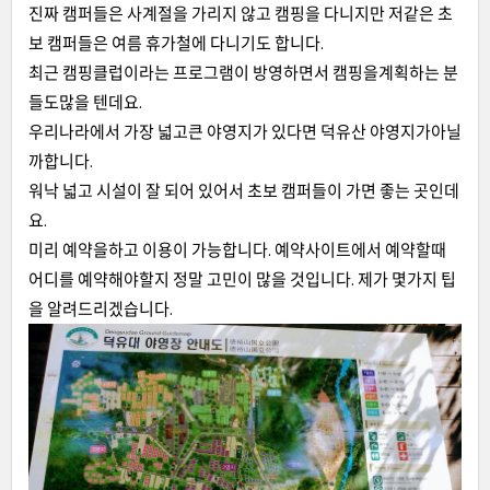
진짜 캠퍼들은 사계절을 가리지 않고 캠핑을 다니지만 저같은 초
보 캠퍼들은 여름 휴가철에 다니기도 합니다.
최근 캠핑클럽이라는 프로그램이 방영하면서 캠핑을계획하는 분
들도많을 텐데요.
우리나라에서 가장 넓고큰 야영지가 있다면 덕유산 야영지가아닐
까합니다.
워낙 넓고 시설이 잘 되어 있어서 초보 캠퍼들이 가면 좋는 곳인데
요.
미리 예약을하고 이용이 가능합니다. 예약사이트에서 예약할때
어디를 예약해야할지 정말 고민이 많을 것입니다. 제가 몇가지 팁
을 알려드리겠습니다.