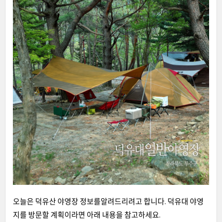
오늘은 덕유산 야영장 정보를알려드리려고 합니다. 덕유대 야영
지를 방문할 계획이라면 아래 내용을 참고하세요.