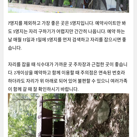
7영지를 제외하고 가장 좋은 곳은 5영지입니다. 예약사이트만 봐
도 5영지는 자리 구하기가 어렵지만 간간히 나옵니다. 예약 하는
날 매월 15일과 1일에 5영지를 먼저 검색하고 자리를 잡으시면 좋
습니다.
자리를 잡을 때 식수대가 가까운 곳 주차장과 근접한 곳이 좋습니
다. 2개이상을 예약하고 함께 이용할 때 주의점은 연속된 번호라
하더라도 자리가 위 아래로 되어 있어 불편할 수 있으니 여러가족
이 함께 갈 때 잘 확인하시기 바랍니다.