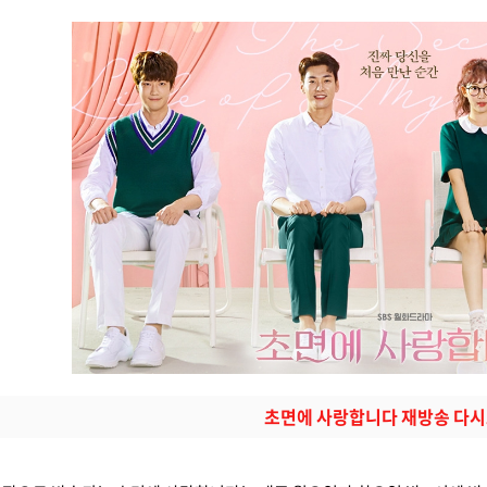
초면에 사랑합니다 재방송 다시