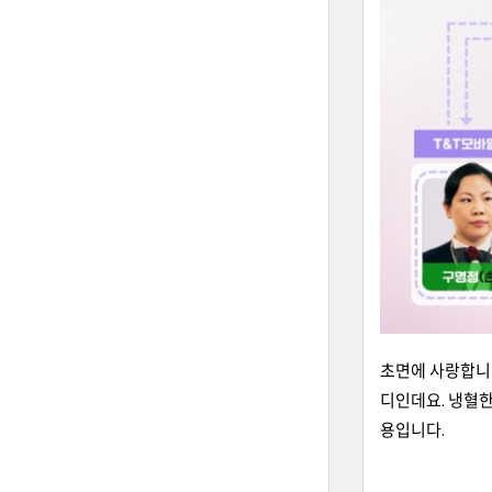
초면에 사랑합니
디인데요. 냉혈한
용입니다.