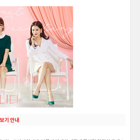
보기 안내