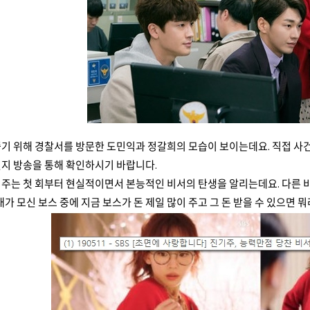
기 위해 경찰서를 방문한 도민익과 정갈희의 모습이 보이는데요. 직접 사건 
일지 방송을 통해 확인하시기 바랍니다.
기주는 첫 회부터 현실적이면서 본능적인 비서의 탄생을 알리는데요. 다른 
내가 모신 보스 중에 지금 보스가 돈 제일 많이 주고 그 돈 받을 수 있으면