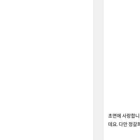
초면에 사랑합니
데요. 다만 정갈