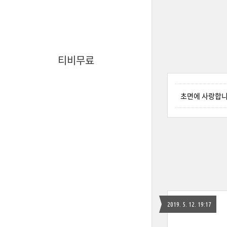
티비무료
초면에 사랑합니
2019. 5. 12. 19:17