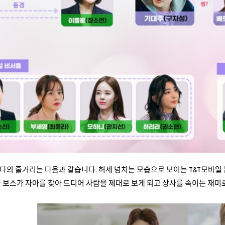
다의 줄거리는 다음과 같습니다. 허세 넘치는 모습으로 보이는 T&T모바일
 보스가 자아를 찾아 드디어 사람을 제대로 보게 되고 상사를 속이는 재미