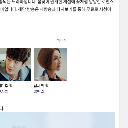
송되는 드라마입니다. 봄꽃이 만개한 계절에 꽃처럼 달달한 로맨스
마입니다. 해당 방송은 재방송과 다시보기를 통해 무료로 시청이
다.