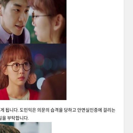
게 됩니다. 도민익은 의문의 습격을 당하고 안면실인증에 걸리는
일을 부탁합니다.