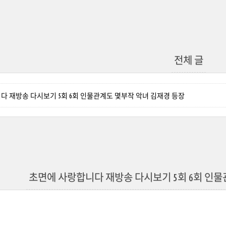
전체 글
다 재방송 다시보기 5회 6회 인물관계도 몇부작 악녀 김재경 등장
초면에 사랑합니다 재방송 다시보기 5회 6회 인물