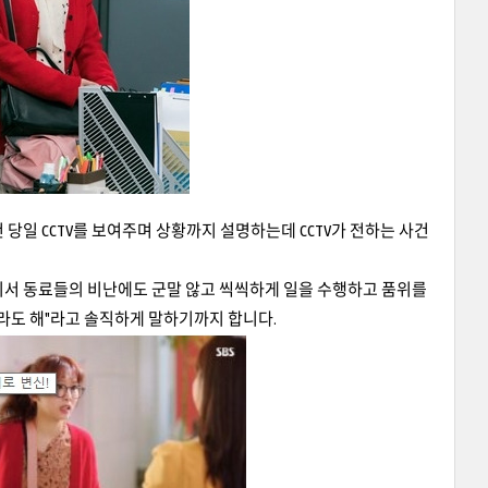
당일 CCTV를 보여주며 상황까지 설명하는데 CCTV가 전하는 사건
비서 동료들의 비난에도 군말 않고 씩씩하게 일을 수행하고 품위를
 뭐라도 해"라고 솔직하게 말하기까지 합니다.