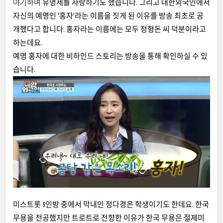
야기하며
유명세를 자랑하기도 했습니다. 그리고 대한외국인에서
자신의 예명인 '홍자'라는 이름을 짓게 된 이유를 방송 최초로 공
개했다고 합니다. 홍자라는 이름에는 모두 정형돈 씨 덕분이라고
하는데요.
예명 홍자에 대한 비하인드 스토리는 방송을 통해 확인하실 수 있
습니다.
미스트롯 5인방 중에서 막내인 정다경은 학생이기도 한데요. 한국
무용을 전공했지만 트로트로 전향한 이유가 한국 무용은 절제미