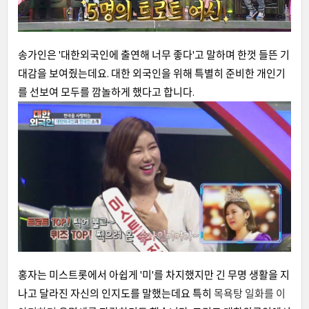
송가인은 '대한외국인에 출연해 너무 좋다'고 말하며 한껏 들뜬 기
대감을 보여줬는데요. 대한 외국인을 위해 특별히 준비한 개인기
를 선보여 모두를 깜놀하게 했다고 합니다.
홍자는 미스트롯에서 아쉽게 '미'를 차지했지만 긴 무명 생활을 지
나고 달라진 자신의 인지도를 말했는데요 특히
목욕탕 일화를 이