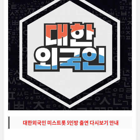
대한외국인 미스트롯 5인방 출연 다시보기 안내