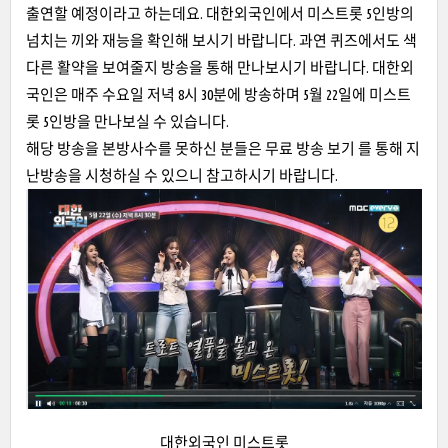
출연할 예정이라고 하는데요. 대한외국인에서 미스트롯 5인방의
넘치는 끼와 재능을 확인해 보시기 바랍니다. 과연 퀴즈에서도 색
다른 활약을 보여줄지 방송을 통해 만나보시기 바랍니다. 대한외
국인은 매주 수요일 저녁 8시 30분에 방송하며 5월 22일에 미스트
롯 5인방을 만나보실 수 있습니다.
해당 방송을 본방사수를 못하신 분들은 무료 방송 보기 를 통해 지
난방송을 시청하실 수 있으니 참고하시기 바랍니다.
대한외국인 미스트롯