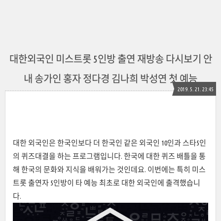
대한외국인 미스트롯 5인방 출연 재방송 다시보기 안
내 송가인 홍자 정다경 김나희 박성연 첫 예능
2019. 5. 21. 23:45
대한 외국인은 한국인보다 더 한국인 같은 외국인 10인과 스타5인
의 퀴즈대결을 하는 프로그램입니다. 한국에 대한 퀴즈 배틀을 통
해 한국의 문화와 지식을 배워가는 것인데요. 이번에는 특히 미스
트롯 출연자 5인방이 타 예능 최초로 대한 외국인에 출격했습니
다.