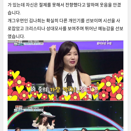
가 있는데 자신은 절제를 못해서 전향했다고 말하며 웃음을 안겼
습니다.
개그우먼인 김나희는 확실히 다른 개인기를 선보이며 시선을 사
로잡았고 크리스티나 성대모사를 보여주며 뛰어난 예능감을 선보
였습니다.