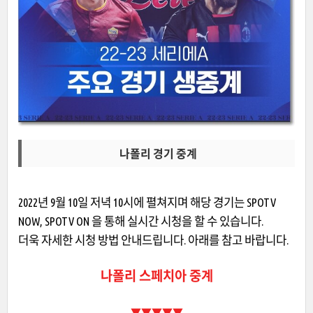
나폴리 경기 중계
2022년 9월 10일 저녁 10시에 펼쳐지며 해당 경기는 SPOTV
NOW, SPOTV ON 을 통해 실시간 시청을 할 수 있습니다.
더욱 자세한 시청 방법 안내드립니다. 아래를 참고 바랍니다.
나폴리 스페치아 중계
▼▼▼▼▼