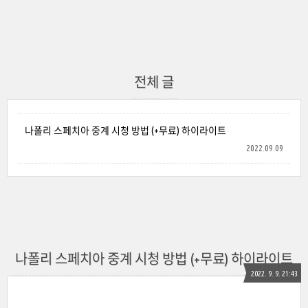
전체 글
나폴리 스페치아 중계 시청 방법 (+무료) 하이라이트
2022.09.09
나폴리 스페치아 중계 시청 방법 (+무료) 하이라이트
2022. 9. 9. 21:43