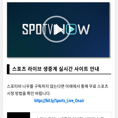
스포츠 라이브 생중계 실시간 사이트 안내
스포티비 나우를 구독하지 않는다면 아래에서 통해 무료 스포츠
시청 방법을 확인 바랍니다.
https://bit.ly/Sports_Live_Onair