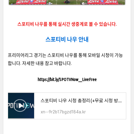
스포티비 나우를 통해 실시간 생중계로 볼 수 있습니다.
스포티비 나우 안내
프리미어리그 경기는 스포티비 나우를 통해 모바일 시청이 가능
합니다. 자세한 내용 참고 바랍니다.
https://bit.ly/SPOTVNow__LiveFree
스포티비 나우 시청 총정리(+무료 시청 방법)
xn--9r2b17bgzd184a.kr