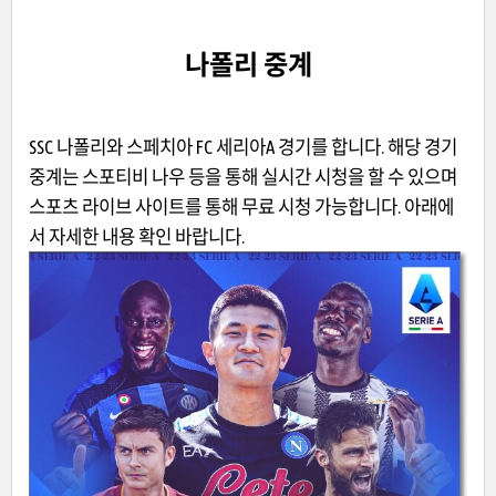
나폴리 중계
SSC 나폴리와 스페치아 FC 세리아A 경기를 합니다. 해당 경기
중계는 스포티비 나우 등을 통해 실시간 시청을 할 수 있으며
스포츠 라이브 사이트를 통해 무료 시청 가능합니다. 아래에
서 자세한 내용 확인 바랍니다.